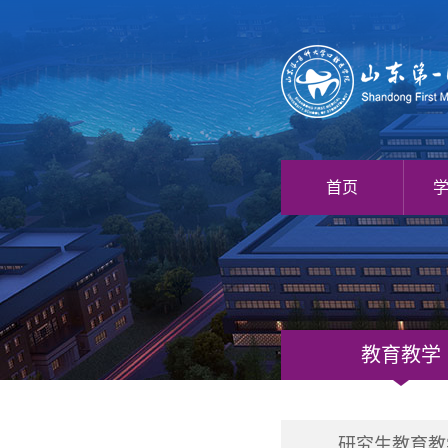
首页
教育教学
研究生教育教