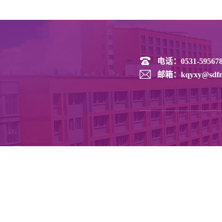
电话：
0531-59567
邮箱：
kqyxy@sdfm