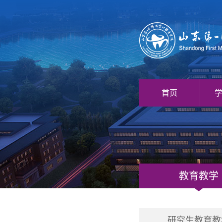
首页
教育教学
研究生教育教