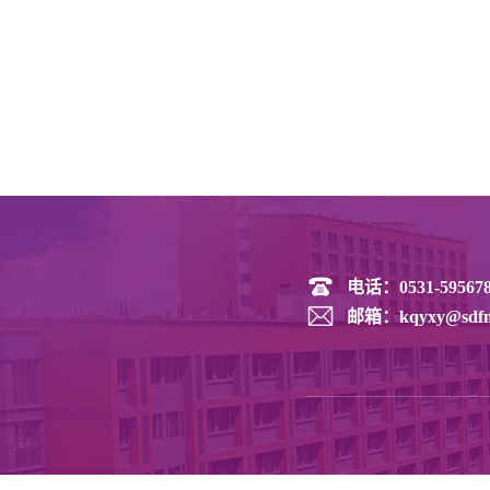
电话：
0531-59567
邮箱：
kqyxy@sdfm