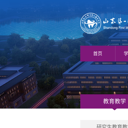
首页
教育教学
研究生教育教